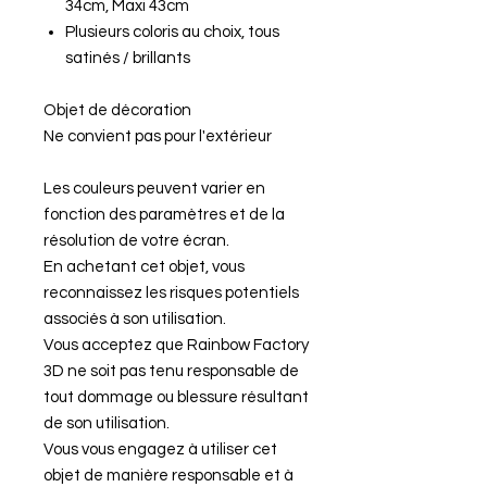
34cm, Maxi 43cm
Plusieurs coloris au choix, tous
satinés / brillants
Objet de décoration
Ne convient pas pour l'extérieur
Les couleurs peuvent varier en
fonction des paramètres et de la
résolution de votre écran.
En achetant cet objet, vous
reconnaissez les risques potentiels
associés à son utilisation.
Vous acceptez que Rainbow Factory
3D ne soit pas tenu responsable de
tout dommage ou blessure résultant
de son utilisation.
Vous vous engagez à utiliser cet
objet de manière responsable et à