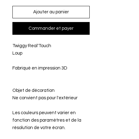
Ajouter au panier
Commander et payer
Twiggy Real'Touch
Loup
Fabriqué en impression 3D
Objet de décoration
Ne convient pas pour l'extérieur
Les couleurs peuvent varier en
fonction des paramètres et de la
résolution de votre écran.