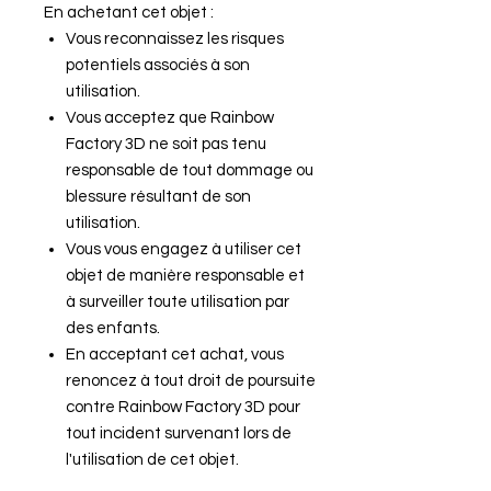
En achetant cet objet :
Vous reconnaissez les risques
potentiels associés à son
utilisation.
Vous acceptez que Rainbow
Factory 3D ne soit pas tenu
responsable de tout dommage ou
blessure résultant de son
utilisation.
Vous vous engagez à utiliser cet
objet de manière responsable et
à surveiller toute utilisation par
des enfants.
En acceptant cet achat, vous
renoncez à tout droit de poursuite
contre Rainbow Factory 3D pour
tout incident survenant lors de
l'utilisation de cet objet.