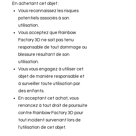
En achetant cet objet :
Vous reconnaissez les risques
potentiels associés à son
utilisation.
Vous acceptez que Rainbow
Factory 3D ne soit pas tenu
responsable de tout dommage ou
blessure résultant de son
utilisation.
Vous vous engagez à utiliser cet
objet de manière responsable et
à surveiller toute utilisation par
des enfants.
En acceptant cet achat, vous
renoncez à tout droit de poursuite
contre Rainbow Factory 3D pour
tout incident survenant lors de
l'utilisation de cet objet.