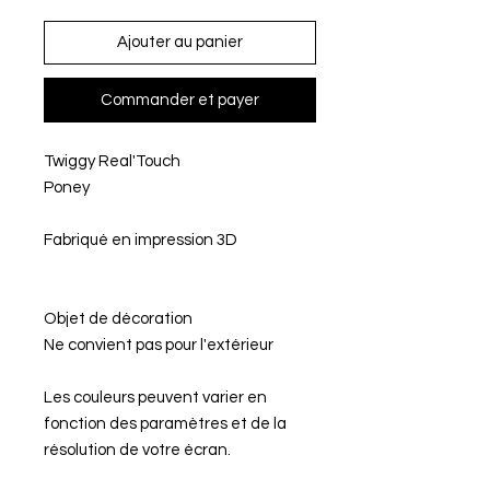
Ajouter au panier
Commander et payer
Twiggy Real'Touch
Poney
Fabriqué en impression 3D
Objet de décoration
Ne convient pas pour l'extérieur
Les couleurs peuvent varier en
fonction des paramètres et de la
résolution de votre écran.