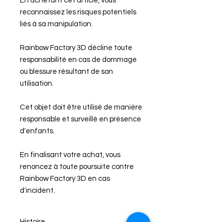
En achetant cet article, vous
reconnaissez les risques potentiels
liés à sa manipulation.
Rainbow Factory 3D décline toute
responsabilité en cas de dommage
ou blessure résultant de son
utilisation.
Cet objet doit être utilisé de manière
responsable et surveillé en présence
d'enfants.
En finalisant votre achat, vous
renoncez à toute poursuite contre
Rainbow Factory 3D en cas
d'incident.
Histoire