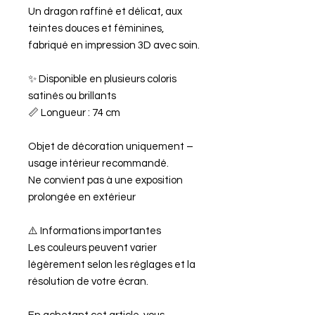
Un dragon raffiné et délicat, aux
teintes douces et féminines,
fabriqué en impression 3D avec soin.
✨ Disponible en plusieurs coloris
satinés ou brillants
📏 Longueur : 74 cm
Objet de décoration uniquement –
usage intérieur recommandé.
Ne convient pas à une exposition
prolongée en extérieur
⚠️ Informations importantes
Les couleurs peuvent varier
légèrement selon les réglages et la
résolution de votre écran.