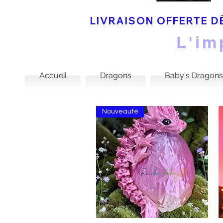
LIVRAISON OFFERTE DÈ
L'im
Accueil
Dragons
Baby's Dragons
Nouveauté